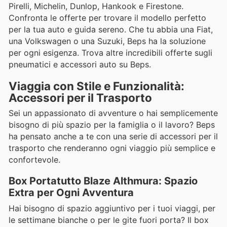
Pirelli, Michelin, Dunlop, Hankook e Firestone.
Confronta le offerte per trovare il modello perfetto
per la tua auto e guida sereno. Che tu abbia una Fiat,
una Volkswagen o una Suzuki, Beps ha la soluzione
per ogni esigenza. Trova altre incredibili offerte sugli
pneumatici e accessori auto su Beps.
Viaggia con Stile e Funzionalità:
Accessori per il Trasporto
Sei un appassionato di avventure o hai semplicemente
bisogno di più spazio per la famiglia o il lavoro? Beps
ha pensato anche a te con una serie di accessori per il
trasporto che renderanno ogni viaggio più semplice e
confortevole.
Box Portatutto Blaze Althmura: Spazio
Extra per Ogni Avventura
Hai bisogno di spazio aggiuntivo per i tuoi viaggi, per
le settimane bianche o per le gite fuori porta? Il box