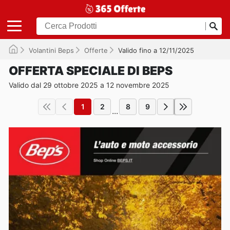
Volantini Beps
Offerte
Valido fino a 12/11/2025
OFFERTA SPECIALE DI BEPS
Valido dal 29 ottobre 2025 a 12 novembre 2025
1
2
8
9
...