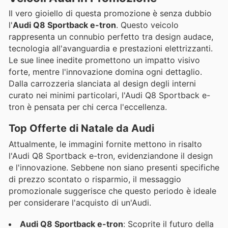
Il vero gioiello di questa promozione è senza dubbio
l'
Audi Q8 Sportback e-tron
. Questo veicolo
rappresenta un connubio perfetto tra design audace,
tecnologia all'avanguardia e prestazioni elettrizzanti.
Le sue linee inedite promettono un impatto visivo
forte, mentre l'innovazione domina ogni dettaglio.
Dalla carrozzeria slanciata al design degli interni
curato nei minimi particolari, l'Audi Q8 Sportback e-
tron è pensata per chi cerca l'eccellenza.
Top Offerte di Natale da Audi
Attualmente, le immagini fornite mettono in risalto
l'Audi Q8 Sportback e-tron, evidenziandone il design
e l'innovazione. Sebbene non siano presenti specifiche
di prezzo scontato o risparmio, il messaggio
promozionale suggerisce che questo periodo è ideale
per considerare l'acquisto di un'Audi.
Audi Q8 Sportback e-tron
: Scoprite il futuro della