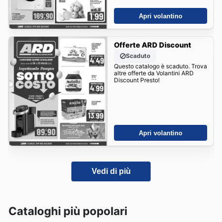
Apri volantino
Offerte ARD Discount
Scaduto
Questo catalogo è scaduto. Trova
altre offerte da Volantini ARD
Discount Presto!
Apri volantino
Vedi di più
Cataloghi più popolari