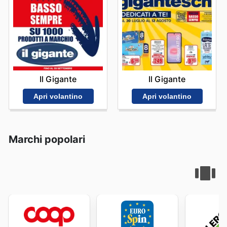
Il Gigante
Il Gigante
Apri volantino
Apri volantino
Marchi popolari