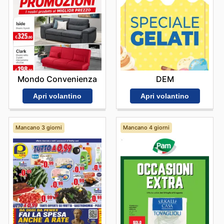
Mondo Convenienza
DEM
Apri volantino
Apri volantino
Mancano 3 giorni
Mancano 4 giorni