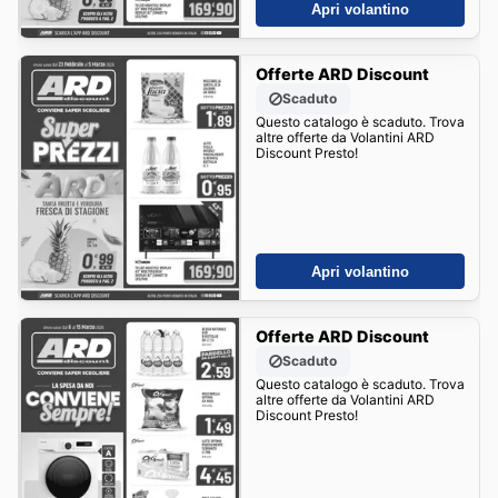
Apri volantino
Offerte ARD Discount
Scaduto
Questo catalogo è scaduto. Trova
altre offerte da Volantini ARD
Discount Presto!
Apri volantino
Offerte ARD Discount
Scaduto
Questo catalogo è scaduto. Trova
altre offerte da Volantini ARD
Discount Presto!