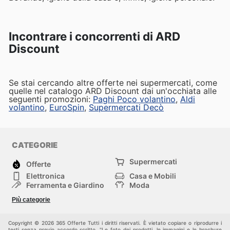
Incontrare i concorrenti di ARD
Discount
Se stai cercando altre offerte nei supermercati, come
quelle nel catalogo ARD Discount dai un'occhiata alle
seguenti promozioni:
Paghi Poco volantino
,
Aldi
volantino
,
EuroSpin
,
Supermercati Decò
CATEGORIE
Supermercati
Offerte
Elettronica
Casa e Mobili
Ferramenta e Giardino
Moda
Salute e Bellezza
Sport e tempo libero
Più categorie
Bambini e Neonati
Animali Domestici
Altri
Copyright © 2026 365 Offerte Tutti i diritti riservati. È vietato copiare o riprodurre i
testi senza previo accordo scritto. "Le foto dei prodotti, le immagini e le brochure