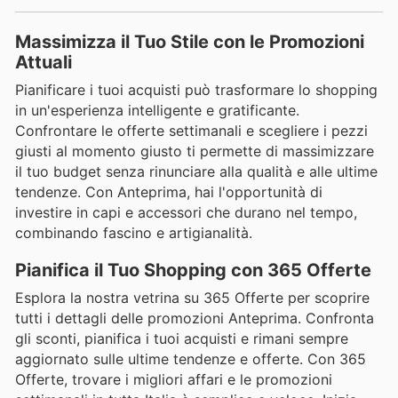
Massimizza il Tuo Stile con le Promozioni
Attuali
Pianificare i tuoi acquisti può trasformare lo shopping
in un'esperienza intelligente e gratificante.
Confrontare le offerte settimanali e scegliere i pezzi
giusti al momento giusto ti permette di massimizzare
il tuo budget senza rinunciare alla qualità e alle ultime
tendenze. Con Anteprima, hai l'opportunità di
investire in capi e accessori che durano nel tempo,
combinando fascino e artigianalità.
Pianifica il Tuo Shopping con 365 Offerte
Esplora la nostra vetrina su 365 Offerte per scoprire
tutti i dettagli delle promozioni Anteprima. Confronta
gli sconti, pianifica i tuoi acquisti e rimani sempre
aggiornato sulle ultime tendenze e offerte. Con 365
Offerte, trovare i migliori affari e le promozioni