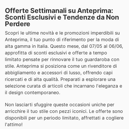
Offerte Settimanali su Anteprima:
Sconti Esclusivi e Tendenze da Non
Perdere
Scopri le ultime novità e le promozioni imperdibili su
Anteprima, il tuo punto di riferimento per la moda di
alta gamma in Italia. Questo mese, dal 07/05 al 06/06,
approfitta di sconti esclusivi e offerte a tempo
limitato pensate per rinnovare il tuo guardaroba con
stile. Anteprima si posiziona come un rivenditore di
abbigliamento e accessori di lusso, offrendo capi
ricercati e di alta qualità. Preparati a esplorare una
selezione curata di articoli che incarnano l'eleganza e
il design contemporaneo.
Non lasciarti sfuggire queste occasioni uniche per
arricchire il tuo stile con pezzi iconici. Le offerte sono
disponibili per un periodo limitato, affrettati a cogliere
l'attimo!