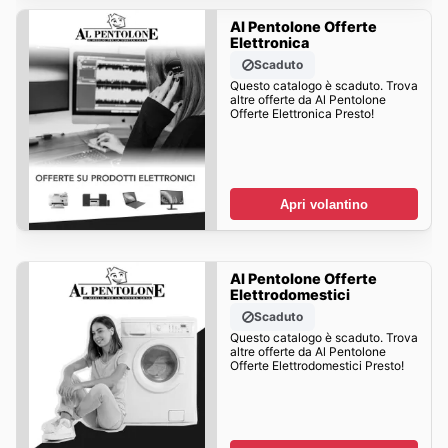
Al Pentolone Offerte
Elettronica
Scaduto
Questo catalogo è scaduto. Trova
altre offerte da Al Pentolone
Offerte Elettronica Presto!
Apri volantino
Al Pentolone Offerte
Elettrodomestici
Scaduto
Questo catalogo è scaduto. Trova
altre offerte da Al Pentolone
Offerte Elettrodomestici Presto!