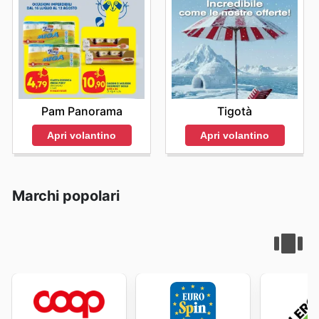
Pam Panorama
Tigotà
Apri volantino
Apri volantino
Marchi popolari