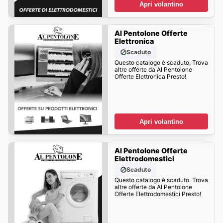
Apri volantino
Al Pentolone Offerte
Elettronica
Scaduto
Questo catalogo è scaduto. Trova
altre offerte da Al Pentolone
Offerte Elettronica Presto!
Apri volantino
Al Pentolone Offerte
Elettrodomestici
Scaduto
Questo catalogo è scaduto. Trova
altre offerte da Al Pentolone
Offerte Elettrodomestici Presto!