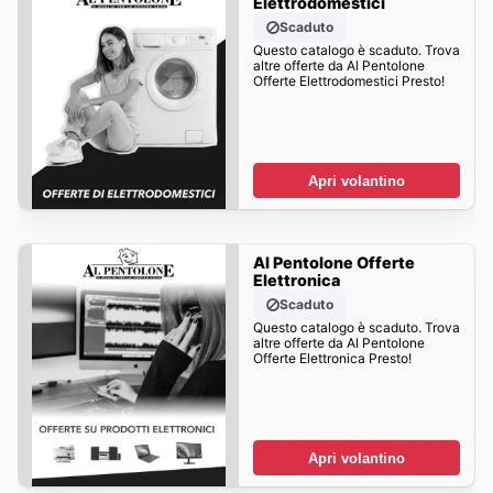
Elettrodomestici
Scaduto
Questo catalogo è scaduto. Trova
altre offerte da Al Pentolone
Offerte Elettrodomestici Presto!
Apri volantino
Al Pentolone Offerte
Elettronica
Scaduto
Questo catalogo è scaduto. Trova
altre offerte da Al Pentolone
Offerte Elettronica Presto!
Apri volantino