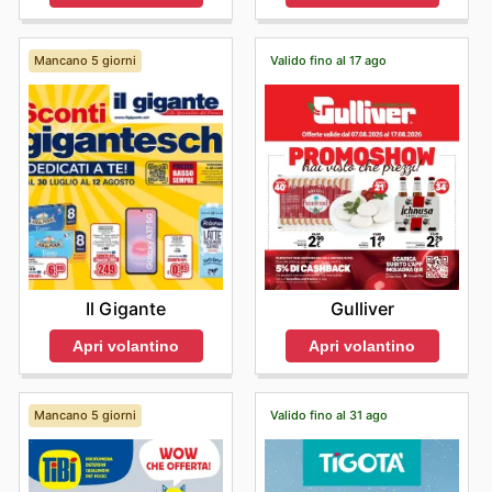
Mancano 5 giorni
Valido fino al 17 ago
Il Gigante
Gulliver
Apri volantino
Apri volantino
Mancano 5 giorni
Valido fino al 31 ago