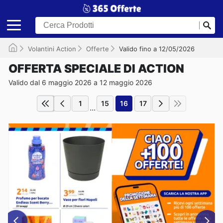
Volantini Action
Offerte
Valido fino a 12/05/2026
OFFERTA SPECIALE DI ACTION
Valido dal 6 maggio 2026 a 12 maggio 2026
1
15
16
17
...