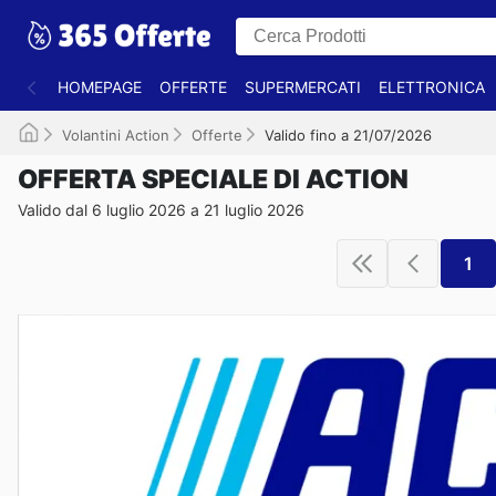
HOMEPAGE
OFFERTE
SUPERMERCATI
ELETTRONICA
Volantini Action
Offerte
Valido fino a 21/07/2026
OFFERTA SPECIALE DI ACTION
Valido dal 6 luglio 2026 a 21 luglio 2026
1