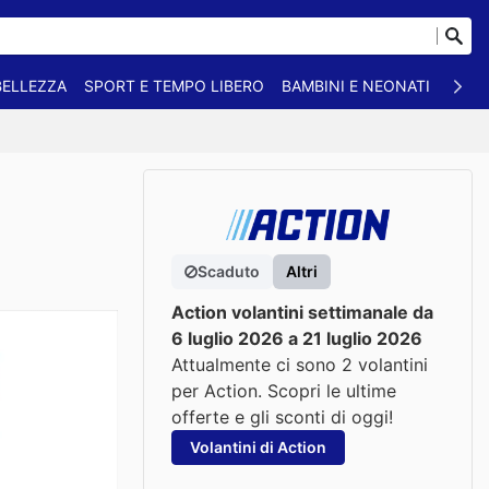
BELLEZZA
SPORT E TEMPO LIBERO
BAMBINI E NEONATI
ANIM
Scaduto
Altri
Action volantini settimanale da
6 luglio 2026 a 21 luglio 2026
Attualmente ci sono 2 volantini
per Action. Scopri le ultime
offerte e gli sconti di oggi!
Volantini di Action