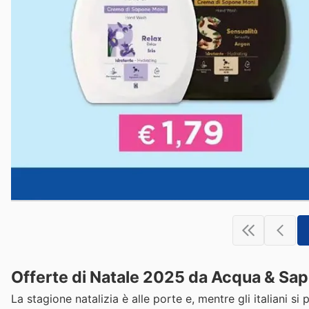
Offerte di Natale 2025 da Acqua & Sapo
La stagione natalizia è alle porte e, mentre gli italiani si