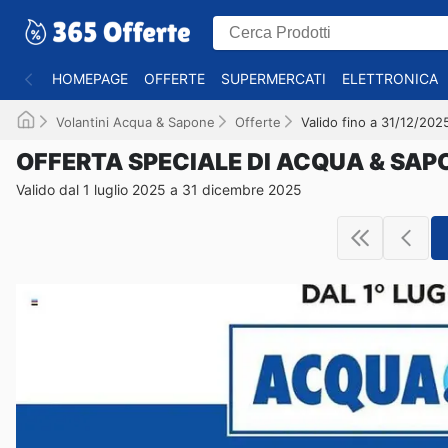
HOMEPAGE
OFFERTE
SUPERMERCATI
ELETTRONICA
Volantini Acqua & Sapone
Offerte
Valido fino a 31/12/202
OFFERTA SPECIALE DI ACQUA & SAP
Valido dal 1 luglio 2025 a 31 dicembre 2025