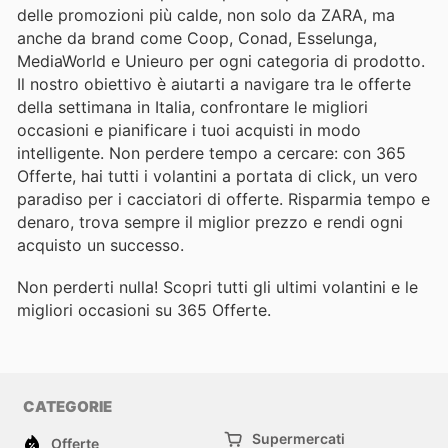
delle promozioni più calde, non solo da ZARA, ma
anche da brand come Coop, Conad, Esselunga,
MediaWorld e Unieuro per ogni categoria di prodotto.
Il nostro obiettivo è aiutarti a navigare tra le offerte
della settimana in Italia, confrontare le migliori
occasioni e pianificare i tuoi acquisti in modo
intelligente. Non perdere tempo a cercare: con 365
Offerte, hai tutti i volantini a portata di click, un vero
paradiso per i cacciatori di offerte. Risparmia tempo e
denaro, trova sempre il miglior prezzo e rendi ogni
acquisto un successo.
Non perderti nulla! Scopri tutti gli ultimi volantini e le
migliori occasioni su 365 Offerte.
CATEGORIE
Supermercati
Offerte