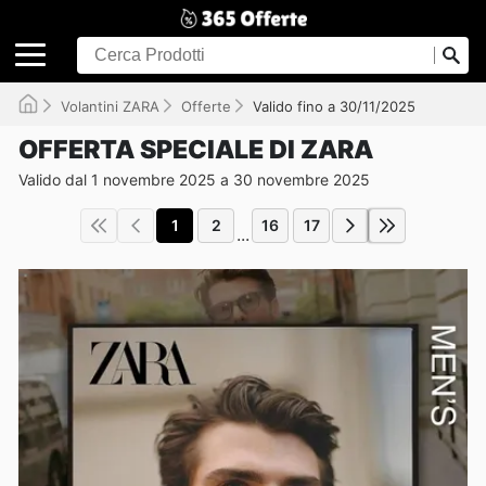
Volantini ZARA
Offerte
Valido fino a 30/11/2025
OFFERTA SPECIALE DI ZARA
Valido dal 1 novembre 2025 a 30 novembre 2025
1
2
16
17
...