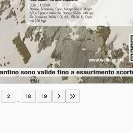
2
18
19
...