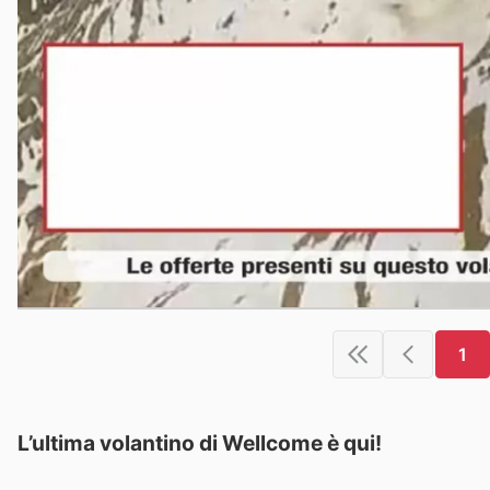
1
L’ultima volantino di Wellcome è qui!