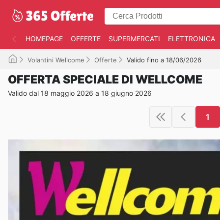
HOMEPAGE
OFFERTE
SUPERMERCATI
ELETTRONICA
Volantini Wellcome
Offerte
Valido fino a 18/06/2026
OFFERTA SPECIALE DI WELLCOME
Valido dal 18 maggio 2026 a 18 giugno 2026
1