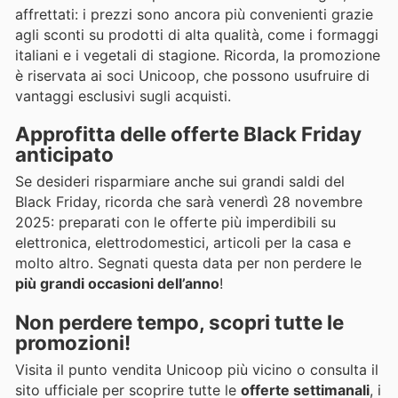
affrettati: i prezzi sono ancora più convenienti grazie
agli sconti su prodotti di alta qualità, come i formaggi
italiani e i vegetali di stagione. Ricorda, la promozione
è riservata ai soci Unicoop, che possono usufruire di
vantaggi esclusivi sugli acquisti.
Approfitta delle offerte Black Friday
anticipato
Se desideri risparmiare anche sui grandi saldi del
Black Friday, ricorda che sarà venerdì 28 novembre
2025: preparati con le offerte più imperdibili su
elettronica, elettrodomestici, articoli per la casa e
molto altro. Segnati questa data per non perdere le
più grandi occasioni dell’anno
!
Non perdere tempo, scopri tutte le
promozioni!
Visita il punto vendita Unicoop più vicino o consulta il
sito ufficiale per scoprire tutte le
offerte settimanali
, i