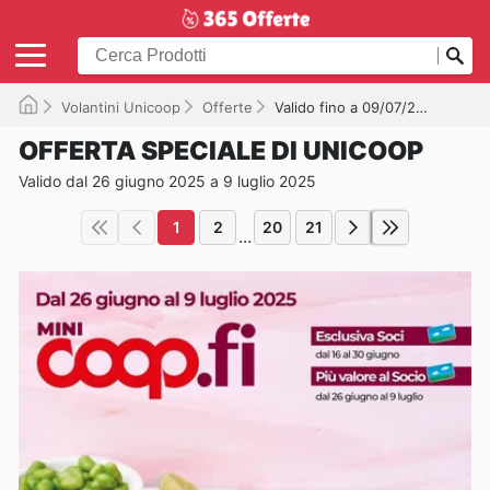
Volantini Unicoop
Offerte
Valido fino a 09/07/2025
OFFERTA SPECIALE DI UNICOOP
Valido dal 26 giugno 2025 a 9 luglio 2025
1
2
20
21
...