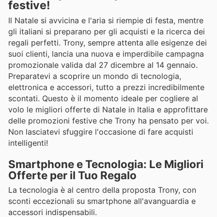
festive!
Il Natale si avvicina e l'aria si riempie di festa, mentre
gli italiani si preparano per gli acquisti e la ricerca dei
regali perfetti. Trony, sempre attenta alle esigenze dei
suoi clienti, lancia una nuova e imperdibile campagna
promozionale valida dal 27 dicembre al 14 gennaio.
Preparatevi a scoprire un mondo di tecnologia,
elettronica e accessori, tutto a prezzi incredibilmente
scontati. Questo è il momento ideale per cogliere al
volo le migliori offerte di Natale in Italia e approfittare
delle promozioni festive che Trony ha pensato per voi.
Non lasciatevi sfuggire l'occasione di fare acquisti
intelligenti!
Smartphone e Tecnologia: Le Migliori
Offerte per il Tuo Regalo
La tecnologia è al centro della proposta Trony, con
sconti eccezionali su smartphone all'avanguardia e
accessori indispensabili.