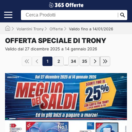
Volantini Trony
Offerte
Valido fino a 14/01/2026
OFFERTA SPECIALE DI TRONY
Valido dal 27 dicembre 2025 a 14 gennaio 2026
1
2
34
35
...