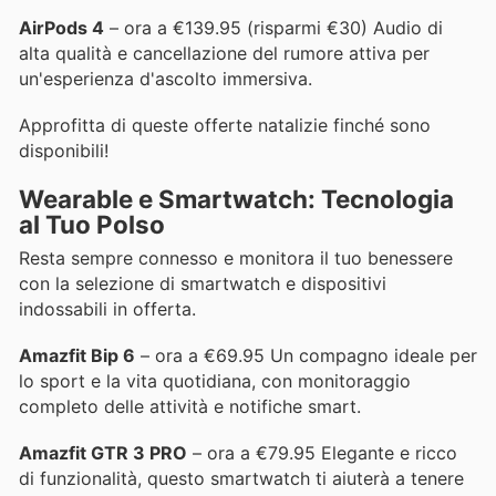
AirPods 4
– ora a €139.95 (risparmi €30) Audio di
alta qualità e cancellazione del rumore attiva per
un'esperienza d'ascolto immersiva.
Approfitta di queste offerte natalizie finché sono
disponibili!
Wearable e Smartwatch: Tecnologia
al Tuo Polso
Resta sempre connesso e monitora il tuo benessere
con la selezione di smartwatch e dispositivi
indossabili in offerta.
Amazfit Bip 6
– ora a €69.95 Un compagno ideale per
lo sport e la vita quotidiana, con monitoraggio
completo delle attività e notifiche smart.
Amazfit GTR 3 PRO
– ora a €79.95 Elegante e ricco
di funzionalità, questo smartwatch ti aiuterà a tenere