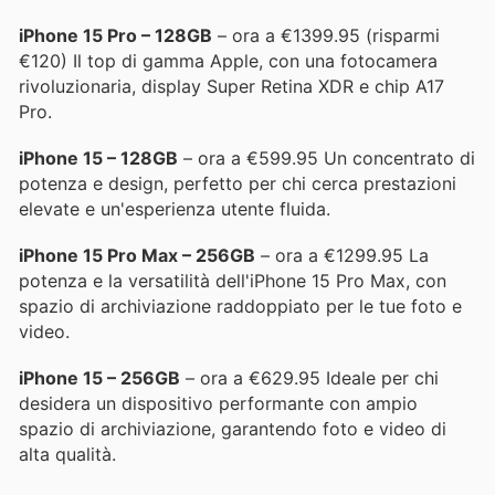
iPhone 15 Pro – 128GB
– ora a €1399.95 (risparmi
€120) Il top di gamma Apple, con una fotocamera
rivoluzionaria, display Super Retina XDR e chip A17
Pro.
iPhone 15 – 128GB
– ora a €599.95 Un concentrato di
potenza e design, perfetto per chi cerca prestazioni
elevate e un'esperienza utente fluida.
iPhone 15 Pro Max – 256GB
– ora a €1299.95 La
potenza e la versatilità dell'iPhone 15 Pro Max, con
spazio di archiviazione raddoppiato per le tue foto e
video.
iPhone 15 – 256GB
– ora a €629.95 Ideale per chi
desidera un dispositivo performante con ampio
spazio di archiviazione, garantendo foto e video di
alta qualità.