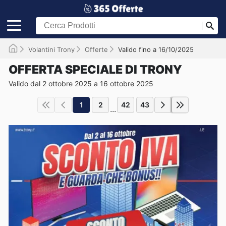
Volantini Trony
Offerte
Valido fino a 16/10/2025
OFFERTA SPECIALE DI TRONY
Valido dal 2 ottobre 2025 a 16 ottobre 2025
1
2
42
43
...