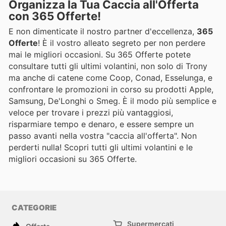
Organizza la Tua Caccia all'Offerta
con 365 Offerte!
E non dimenticate il nostro partner d'eccellenza,
365
Offerte
! È il vostro alleato segreto per non perdere
mai le migliori occasioni. Su 365 Offerte potete
consultare tutti gli ultimi volantini, non solo di Trony
ma anche di catene come Coop, Conad, Esselunga, e
confrontare le promozioni in corso su prodotti Apple,
Samsung, De'Longhi o Smeg. È il modo più semplice e
veloce per trovare i prezzi più vantaggiosi,
risparmiare tempo e denaro, e essere sempre un
passo avanti nella vostra "caccia all'offerta". Non
perderti nulla! Scopri tutti gli ultimi volantini e le
migliori occasioni su 365 Offerte.
CATEGORIE
Supermercati