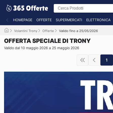
HOMEPAGE
OFFERTE
SUPERMERCATI
ELETTRONICA
Volantini Trony
Offerte
Valido fino a 25/05/2026
OFFERTA SPECIALE DI TRONY
Valido dal 10 maggio 2026 a 25 maggio 2026
1