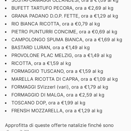
BUFETT TARTUFO PECORA, ora a €2,69 al kg
GRANA PADANO D.O.P. FETTE, ora a €1,29 al kg
RIO BIANCA RICOTTA, ora a €0,79 al kg
PIETRO PUNTURRI CONCIME, ora a €0,69 al kg
CAMPOLONGO SPUMA BIANCA, ora a €1,69 al kg
BASTARD LURAN, ora a €1,49 al kg
PROVOLONE PLAC MELZIG, ora a €1,49 al kg
RICOTTA, ora a €1,59 al kg
FORMAGGIO TUSCANO, ora a €1,59 al kg
MARELLA RICOTTA DI CAPRA, ora a €1,09 al kg
FORMAGGI SVizzerI (vari), ora a €1,79 al kg
FORMAGGIO DI MALGA, ora a €2,59 al kg
TOSCANO DOP, ora a €1,99 al kg
FRENSH MOZZARELLA, ora a €1,29 al kg
Approfitta di queste offerte natalizie finché sono