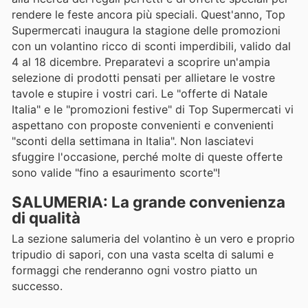
rendere le feste ancora più speciali. Quest'anno, Top
Supermercati inaugura la stagione delle promozioni
con un volantino ricco di sconti imperdibili, valido dal
4 al 18 dicembre. Preparatevi a scoprire un'ampia
selezione di prodotti pensati per allietare le vostre
tavole e stupire i vostri cari. Le "offerte di Natale
Italia" e le "promozioni festive" di Top Supermercati vi
aspettano con proposte convenienti e convenienti
"sconti della settimana in Italia". Non lasciatevi
sfuggire l'occasione, perché molte di queste offerte
sono valide "fino a esaurimento scorte"!
SALUMERIA: La grande convenienza
di qualità
La sezione salumeria del volantino è un vero e proprio
tripudio di sapori, con una vasta scelta di salumi e
formaggi che renderanno ogni vostro piatto un
successo.