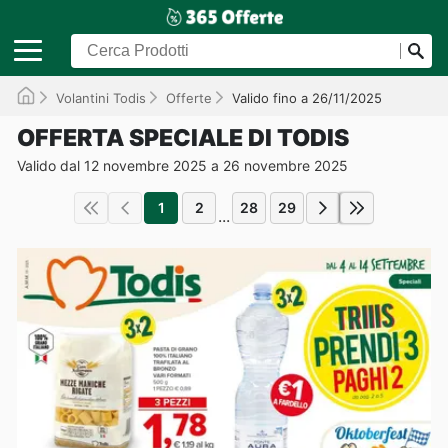
Volantini Todis
Offerte
Valido fino a 26/11/2025
OFFERTA SPECIALE DI TODIS
Valido dal 12 novembre 2025 a 26 novembre 2025
1
2
28
29
...