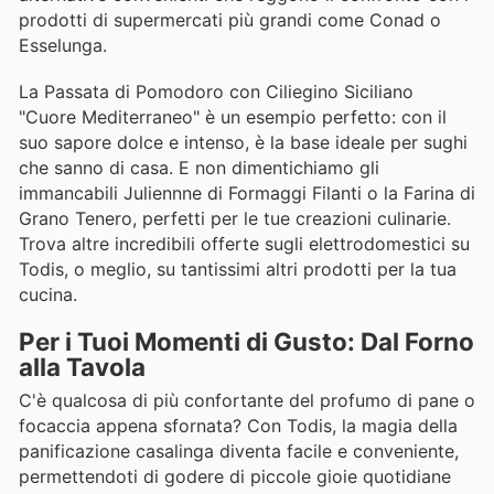
prodotti di supermercati più grandi come Conad o
Esselunga.
La Passata di Pomodoro con Ciliegino Siciliano
"Cuore Mediterraneo" è un esempio perfetto: con il
suo sapore dolce e intenso, è la base ideale per sughi
che sanno di casa. E non dimentichiamo gli
immancabili Juliennne di Formaggi Filanti o la Farina di
Grano Tenero, perfetti per le tue creazioni culinarie.
Trova altre incredibili offerte sugli elettrodomestici su
Todis, o meglio, su tantissimi altri prodotti per la tua
cucina.
Per i Tuoi Momenti di Gusto: Dal Forno
alla Tavola
C'è qualcosa di più confortante del profumo di pane o
focaccia appena sfornata? Con Todis, la magia della
panificazione casalinga diventa facile e conveniente,
permettendoti di godere di piccole gioie quotidiane