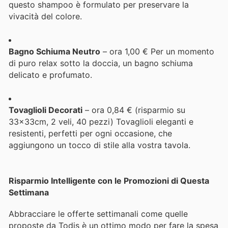
questo shampoo è formulato per preservare la
vivacità del colore.
Bagno Schiuma Neutro
– ora 1,00 € Per un momento
di puro relax sotto la doccia, un bagno schiuma
delicato e profumato.
Tovaglioli Decorati
– ora 0,84 € (risparmio su
33x33cm, 2 veli, 40 pezzi) Tovaglioli eleganti e
resistenti, perfetti per ogni occasione, che
aggiungono un tocco di stile alla vostra tavola.
Risparmio Intelligente con le Promozioni di Questa
Settimana
Abbracciare le offerte settimanali come quelle
proposte da Todis è un ottimo modo per fare la spesa