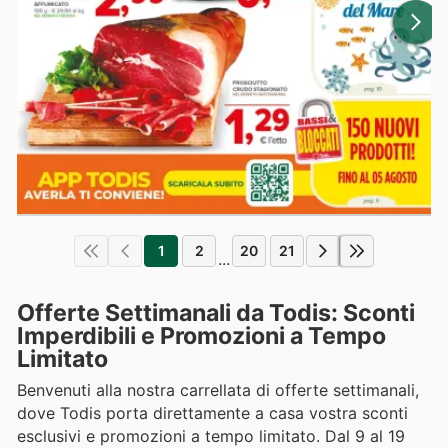
1
2
20
21
...
Offerte Settimanali da Todis: Sconti
Imperdibili e Promozioni a Tempo
Limitato
Benvenuti alla nostra carrellata di offerte settimanali,
dove Todis porta direttamente a casa vostra sconti
esclusivi e promozioni a tempo limitato. Dal 9 al 19