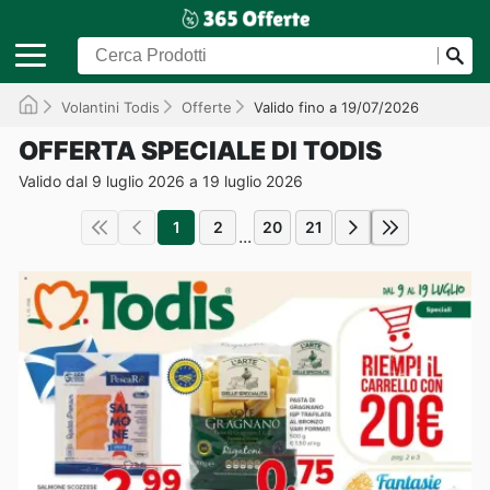
Volantini Todis
Offerte
Valido fino a 19/07/2026
OFFERTA SPECIALE DI TODIS
Valido dal 9 luglio 2026 a 19 luglio 2026
1
2
20
21
...