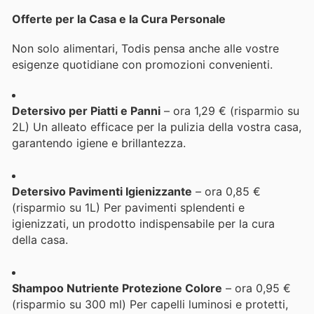
Offerte per la Casa e la Cura Personale
Non solo alimentari, Todis pensa anche alle vostre
esigenze quotidiane con promozioni convenienti.
Detersivo per Piatti e Panni
– ora 1,29 € (risparmio su
2L) Un alleato efficace per la pulizia della vostra casa,
garantendo igiene e brillantezza.
Detersivo Pavimenti Igienizzante
– ora 0,85 €
(risparmio su 1L) Per pavimenti splendenti e
igienizzati, un prodotto indispensabile per la cura
della casa.
Shampoo Nutriente Protezione Colore
– ora 0,95 €
(risparmio su 300 ml) Per capelli luminosi e protetti,