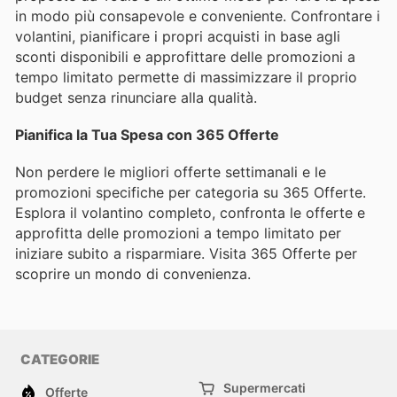
in modo più consapevole e conveniente. Confrontare i
volantini, pianificare i propri acquisti in base agli
sconti disponibili e approfittare delle promozioni a
tempo limitato permette di massimizzare il proprio
budget senza rinunciare alla qualità.
Pianifica la Tua Spesa con 365 Offerte
Non perdere le migliori offerte settimanali e le
promozioni specifiche per categoria su 365 Offerte.
Esplora il volantino completo, confronta le offerte e
approfitta delle promozioni a tempo limitato per
iniziare subito a risparmiare. Visita 365 Offerte per
scoprire un mondo di convenienza.
CATEGORIE
Supermercati
Offerte