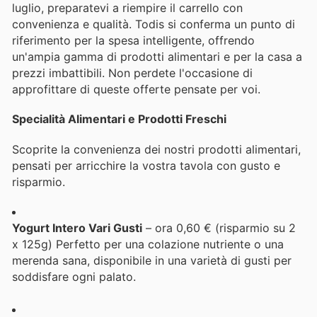
luglio, preparatevi a riempire il carrello con
convenienza e qualità. Todis si conferma un punto di
riferimento per la spesa intelligente, offrendo
un'ampia gamma di prodotti alimentari e per la casa a
prezzi imbattibili. Non perdete l'occasione di
approfittare di queste offerte pensate per voi.
Specialità Alimentari e Prodotti Freschi
Scoprite la convenienza dei nostri prodotti alimentari,
pensati per arricchire la vostra tavola con gusto e
risparmio.
Yogurt Intero Vari Gusti
– ora 0,60 € (risparmio su 2
x 125g) Perfetto per una colazione nutriente o una
merenda sana, disponibile in una varietà di gusti per
soddisfare ogni palato.