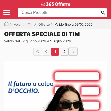
Volantini Tim
Offerte
Valido fino a 09/07/2026
OFFERTA SPECIALE DI TIM
Valido dal 12 giugno 2026 a 9 luglio 2026
1
2