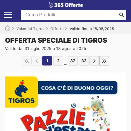
Volantini Tigros
Offerte
Valido fino a 18/08/2025
OFFERTA SPECIALE DI TIGROS
Valido dal 31 luglio 2025 a 18 agosto 2025
1
2
32
33
...