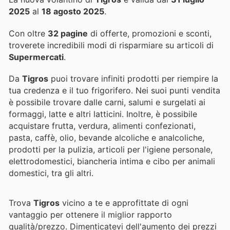
2025
al
18 agosto 2025
.
Con oltre
32 pagine
di offerte, promozioni e sconti,
troverete incredibili modi di risparmiare su articoli di
Supermercati
.
Da
Tigros
puoi trovare infiniti prodotti per riempire la
tua credenza e il tuo frigorifero. Nei suoi punti vendita
è possibile trovare dalle carni, salumi e surgelati ai
formaggi, latte e altri latticini. Inoltre, è possibile
acquistare frutta, verdura, alimenti confezionati,
pasta, caffè, olio, bevande alcoliche e analcoliche,
prodotti per la pulizia, articoli per l'igiene personale,
elettrodomestici, biancheria intima e cibo per animali
domestici, tra gli altri.
Trova
Tigros
vicino a te e approfittate di ogni
vantaggio per ottenere il miglior rapporto
qualità/prezzo. Dimenticatevi dell'aumento dei prezzi