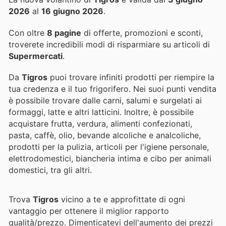
2026
al
16 giugno 2026
.
Con oltre
8 pagine
di offerte, promozioni e sconti,
troverete incredibili modi di risparmiare su articoli di
Supermercati
.
Da
Tigros
puoi trovare infiniti prodotti per riempire la
tua credenza e il tuo frigorifero. Nei suoi punti vendita
è possibile trovare dalle carni, salumi e surgelati ai
formaggi, latte e altri latticini. Inoltre, è possibile
acquistare frutta, verdura, alimenti confezionati,
pasta, caffè, olio, bevande alcoliche e analcoliche,
prodotti per la pulizia, articoli per l'igiene personale,
elettrodomestici, biancheria intima e cibo per animali
domestici, tra gli altri.
Trova
Tigros
vicino a te e approfittate di ogni
vantaggio per ottenere il miglior rapporto
qualità/prezzo. Dimenticatevi dell'aumento dei prezzi