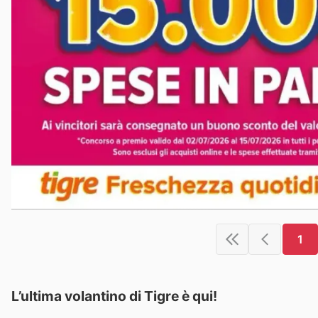
1
L’ultima volantino di Tigre è qui!