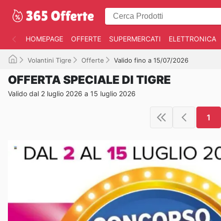
HOMEPAGE
OFFERTE
SUPERMERCATI
ELETTRONICA
Volantini Tigre
Offerte
Valido fino a 15/07/2026
OFFERTA SPECIALE DI TIGRE
Valido dal 2 luglio 2026 a 15 luglio 2026
1