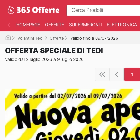
HOMEPAGE
OFFERTE
SUPERMERCATI
ELETTRONICA
Volantini Tedi
Offerte
Valido fino a 09/07/2026
OFFERTA SPECIALE DI TEDI
Valido dal 2 luglio 2026 a 9 luglio 2026
1