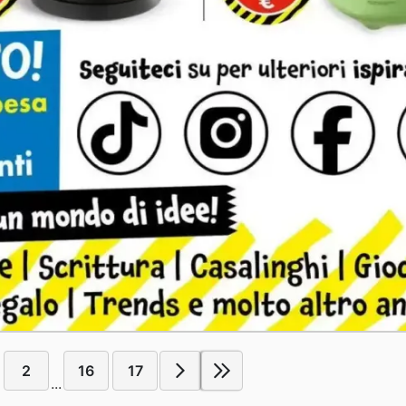
2
16
17
...