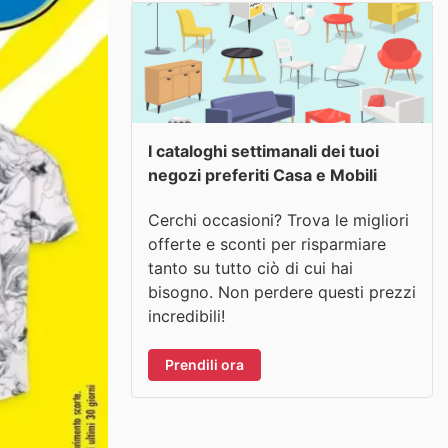
I cataloghi settimanali dei tuoi
negozi preferiti Casa e Mobili
Cerchi occasioni? Trova le migliori
offerte e sconti per risparmiare
tanto su tutto ciò di cui hai
bisogno. Non perdere questi prezzi
incredibili!
Prendili ora