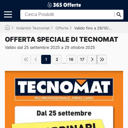
Volantini Tecnomat
Offerte
Valido fino a 29/10/2025
OFFERTA SPECIALE DI TECNOMAT
Valido dal 25 settembre 2025 a 29 ottobre 2025
1
2
16
17
...