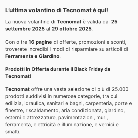
L’ultima volantino di Tecnomat è qui!
La nuova volantino di
Tecnomat
è valida dal
25
settembre 2025
al
29 ottobre 2025
.
Con oltre
16 pagine
di offerte, promozioni e sconti,
troverete incredibili modi di risparmiare su articoli di
Ferramenta e Giardino
.
Prodotti in Offerta durante il Black Friday da
Tecnomat!
Tecnomat
offre una vasta selezione di più di 25.000
prodotti suddivisi in numerose categorie, tra cui
edilizia, idraulica, sanitari e bagni, carpenteria, porte e
finestre, riscaldamento, aria condizionata, giardino,
esterni e attrezzature, pavimentazioni, muri,
ferramenta, elettricità e illuminazione, e vernici e
smalti.