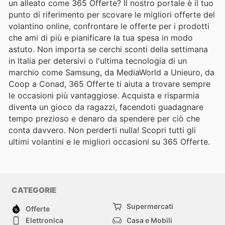
un alleato come 365 Offerte? Il nostro portale è il tuo
punto di riferimento per scovare le migliori offerte del
volantino online, confrontare le offerte per i prodotti
che ami di più e pianificare la tua spesa in modo
astuto. Non importa se cerchi sconti della settimana
in Italia per detersivi o l'ultima tecnologia di un
marchio come Samsung, da MediaWorld a Unieuro, da
Coop a Conad, 365 Offerte ti aiuta a trovare sempre
le occasioni più vantaggiose. Acquista e risparmia
diventa un gioco da ragazzi, facendoti guadagnare
tempo prezioso e denaro da spendere per ciò che
conta davvero. Non perderti nulla! Scopri tutti gli
ultimi volantini e le migliori occasioni su 365 Offerte.
CATEGORIE
Supermercati
Offerte
Elettronica
Casa e Mobili