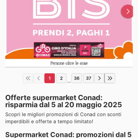
1
2
36
37
...
Offerte supermarket Conad:
risparmia dal 5 al 20 maggio 2025
Scopri le migliori promozioni di Conad con sconti
imperdibili e offerte a tempo limitato!
Supermarket Conad: promozioni dal 5