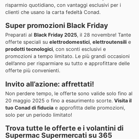
risparmio quotidiano, con vantaggi esclusivi per i
clienti che usano la carta fedeltà Conad.
Super promozioni Black Friday
Preparati al
Black Friday 2025
, il 28 novembre! Tante
offerte speciali su
elettrodomestici
,
elettroutensili
e
prodotti tecnologici
, con sconti esclusivi e
promozioni a tempo limitato. Le più grandi occasioni
dell’anno per risparmiare su tutto e approfittare delle
offerte più convenienti.
Invito all’azione: affrettati!
Non perdere tempo, le offerte sono valide solo fino al
20 maggio 2025 o fino a esaurimento scorte.
Visita il
tuo Conad di fiducia
e approfitta delle promozioni,
solo per un periodo limitato!
Trova tutte le offerte e i volantini di
Supermac Supermercati su 365