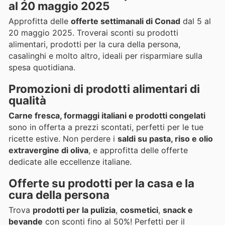
al 20 maggio 2025
Approfitta delle
offerte settimanali di Conad
dal 5 al
20 maggio 2025. Troverai sconti su prodotti
alimentari, prodotti per la cura della persona,
casalinghi e molto altro, ideali per risparmiare sulla
spesa quotidiana.
Promozioni di prodotti alimentari di
qualità
Carne fresca, formaggi italiani e prodotti congelati
sono in offerta a prezzi scontati, perfetti per le tue
ricette estive. Non perdere i
saldi su pasta, riso e olio
extravergine di oliva
, e approfitta delle offerte
dedicate alle eccellenze italiane.
Offerte su prodotti per la casa e la
cura della persona
Trova
prodotti per la pulizia
,
cosmetici
,
snack e
bevande
con sconti fino al 50%! Perfetti per il