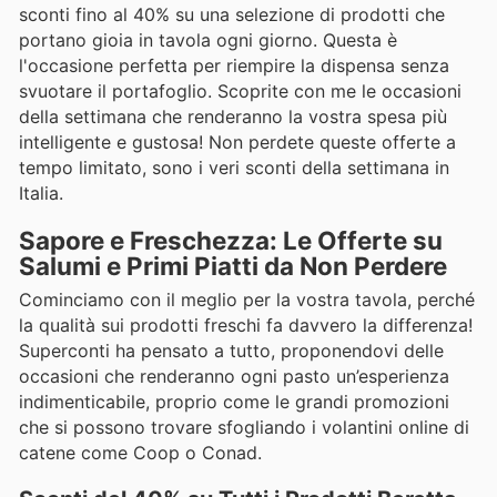
sconti fino al 40% su una selezione di prodotti che
portano gioia in tavola ogni giorno. Questa è
l'occasione perfetta per riempire la dispensa senza
svuotare il portafoglio. Scoprite con me le occasioni
della settimana che renderanno la vostra spesa più
intelligente e gustosa! Non perdete queste offerte a
tempo limitato, sono i veri sconti della settimana in
Italia.
Sapore e Freschezza: Le Offerte su
Salumi e Primi Piatti da Non Perdere
Cominciamo con il meglio per la vostra tavola, perché
la qualità sui prodotti freschi fa davvero la differenza!
Superconti ha pensato a tutto, proponendovi delle
occasioni che renderanno ogni pasto un’esperienza
indimenticabile, proprio come le grandi promozioni
che si possono trovare sfogliando i volantini online di
catene come Coop o Conad.