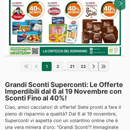
1
2
21
22
...
Grandi Sconti Superconti: Le Offerte
Imperdibili dal 6 al 19 Novembre con
Sconti Fino al 40%!
Ciao, amici cacciatori di offerte! Siete pronti a fare il
pieno di risparmio e qualità? Dal 6 al 19 novembre,
Superconti vi aspetta con un volantino online che è
una vera miniera d'oro: "Grandi Sconti"! Immaginate