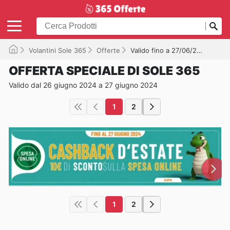
Volantini Sole 365
Offerte
Valido fino a 27/06/2024
OFFERTA SPECIALE DI SOLE 365
Valido dal 26 giugno 2024 a 27 giugno 2024
1
2
1
2