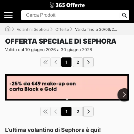
Volantini Sephora
Offerte
Valido fino a 30/06/2026
OFFERTA SPECIALE DI SEPHORA
Valido dal 10 giugno 2026 a 30 giugno 2026
1
2
1
2
L’ultima volantino di Sephora è qui!