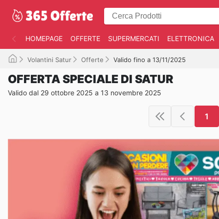
HOMEPAGE
OFFERTE
SUPERMERCATI
ELETTRONICA
Volantini Satur
Offerte
Valido fino a 13/11/2025
OFFERTA SPECIALE DI SATUR
Valido dal 29 ottobre 2025 a 13 novembre 2025
1