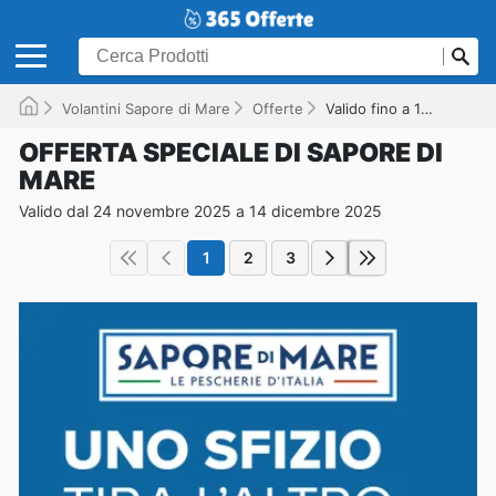
Volantini Sapore di Mare
Offerte
Valido fino a 14/12/2025
OFFERTA SPECIALE DI SAPORE DI
MARE
Valido dal 24 novembre 2025 a 14 dicembre 2025
1
2
3