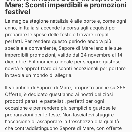
Mare: Sconti imperdibili e promozioni
festive!
La magica stagione natalizia è alle porte e, come ogni
anno, in Italia si accende la corsa agli acquisti per
preparare le spese delle feste e trovare i regali
perfetti. Per rendere questo periodo ancora più
speciale e conveniente, Sapore di Mare lancia le sue
imperdibili promozioni, valide dal 24 novembre al 14
dicembre. È il momento ideale per scoprire gustose
novità e approfittare di sconti eccezionali per portare
in tavola un mondo di allegria.
Il volantino di Sapore di Mare, proposto anche su 365
Offerte, è dedicato quest'anno ai nostri deliziosi
prodotti panati e pastellati, perfetti per ogni
occasione e per rendere più semplici e gustose le
preparazioni per le feste. Non lasciatevi sfuggire
l'occasione di assaporare la freschezza e la qualità
che contraddistinguono Sapore di Mare, con offerte