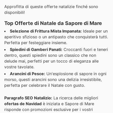
Approfitta di queste offerte natalizie finché sono
disponibili!
Top Offerte di Natale da Sapore di Mare
Selezione di Frittura Mista Impanata:
Ideale per un
aperitivo sfizioso o un antipasto che conquisterà tutti.
Perfetta per festeggiare insieme.
Spiedini di Gamberi Panati:
Croccanti fuori e teneri
dentro, questi spiedini sono un classico che non
delude mai, perfetti per un tocco di eleganza alle
vostre tavolate.
Arancini di Pesce:
Un'esplosione di sapore in ogni
morso, questi arancini sono una delizia irresistibile,
perfetta per celebrare il Natale con gusto.
Paragrafo SEO Natalizio:
La ricerca delle migliori
ofertas de Navidad
è iniziata e Sapore di Mare
risponde con promozioni esclusive per i vostri