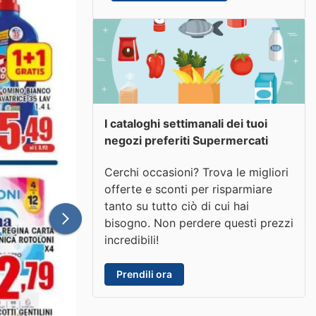
I cataloghi settimanali dei tuoi
negozi preferiti Supermercati
Cerchi occasioni? Trova le migliori
offerte e sconti per risparmiare
tanto su tutto ciò di cui hai
bisogno. Non perdere questi prezzi
incredibili!
Prendili ora