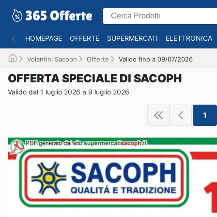
HOMEPAGE
OFFERTE
SUPERMERCATI
ELETTRONICA
Volantini Sacoph
Offerte
Valido fino a 09/07/2026
OFFERTA SPECIALE DI SACOPH
Valido dal 1 luglio 2026 a 9 luglio 2026
1