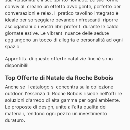
conviviali creano un effetto avvolgente, perfetto per
conversazioni e relax. Il pratico tavolino integrato è
ideale per sorseggiare bevande rinfrescanti, riporre
asciugamani o i vostri libri preferiti durante le calde
giornate estive. Le vibranti nuance delle sedute
aggiungono un tocco di allegria e personalità ad ogni
spazio.
Approfitta di queste offerte natalizie finché sono
disponibili!
Top Offerte di Natale da Roche Bobois
Anche se il catalogo si concentra sulla collezione
outdoor, l'essenza di Roche Bobois risiede nell'offrire
soluzioni d'arredo di alta gamma per ogni ambiente.
Le proposte di design, unite all'alta qualità dei
materiali, rendono ogni pezzo un investimento
duraturo.