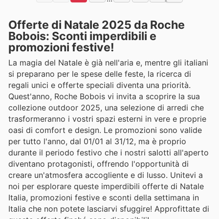
Offerte di Natale 2025 da Roche
Bobois: Sconti imperdibili e
promozioni festive!
La magia del Natale è già nell'aria e, mentre gli italiani
si preparano per le spese delle feste, la ricerca di
regali unici e offerte speciali diventa una priorità.
Quest'anno, Roche Bobois vi invita a scoprire la sua
collezione outdoor 2025, una selezione di arredi che
trasformeranno i vostri spazi esterni in vere e proprie
oasi di comfort e design. Le promozioni sono valide
per tutto l'anno, dal 01/01 al 31/12, ma è proprio
durante il periodo festivo che i nostri salotti all'aperto
diventano protagonisti, offrendo l'opportunità di
creare un'atmosfera accogliente e di lusso. Unitevi a
noi per esplorare queste imperdibili offerte di Natale
Italia, promozioni festive e sconti della settimana in
Italia che non potete lasciarvi sfuggire! Approfittate di