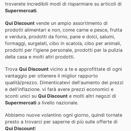
troverete incredibili modi di risparmiare su articoli di
Supermercati
.
Qui Discount
vende un ampio assortimento di
prodotti alimentari e non, come carne e pesce, frutta
e verdura, prodotti da forno, pane e dolci, salumi,
formaggi, surgelati, cibo in scatola, cibo per animali,
prodotti per l'igiene personale, prodotti per la pulizia
della casa e molti altri prodotti.
Trova
Qui Discount
vicino a te e approfittate di ogni
vantaggio per ottenere il miglior rapporto
qualità/prezzo. Dimenticatevi dell'aumento dei prezzi
e dell'inflazione.
vi farà avere prezzi economici e
sconti unici su
Qui Discount
e molti altri negozi di
Supermercati
a livello nazionale.
Abbiamo nuove volantino ogni giorno, quindi tornate
presto a trovarci per saperne di più sulle offerte di
Qui Discount
!