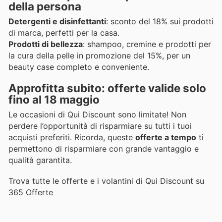
della persona
Detergenti e disinfettanti
: sconto del 18% sui prodotti
di marca, perfetti per la casa.
Prodotti di bellezza
: shampoo, cremine e prodotti per
la cura della pelle in promozione del 15%, per un
beauty case completo e conveniente.
Approfitta subito: offerte valide solo
fino al 18 maggio
Le occasioni di Qui Discount sono limitate! Non
perdere l’opportunità di risparmiare su tutti i tuoi
acquisti preferiti. Ricorda, queste
offerte a tempo
ti
permettono di risparmiare con grande vantaggio e
qualità garantita.
Trova tutte le offerte e i volantini di Qui Discount su
365 Offerte