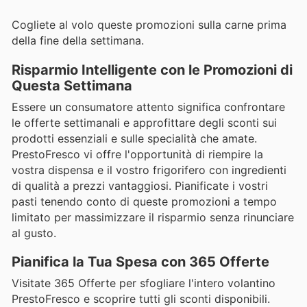
Cogliete al volo queste promozioni sulla carne prima
della fine della settimana.
Risparmio Intelligente con le Promozioni di
Questa Settimana
Essere un consumatore attento significa confrontare
le offerte settimanali e approfittare degli sconti sui
prodotti essenziali e sulle specialità che amate.
PrestoFresco vi offre l'opportunità di riempire la
vostra dispensa e il vostro frigorifero con ingredienti
di qualità a prezzi vantaggiosi. Pianificate i vostri
pasti tenendo conto di queste promozioni a tempo
limitato per massimizzare il risparmio senza rinunciare
al gusto.
Pianifica la Tua Spesa con 365 Offerte
Visitate 365 Offerte per sfogliare l'intero volantino
PrestoFresco e scoprire tutti gli sconti disponibili.