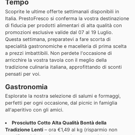
Tempo
Scoprite le ultime offerte settimanali disponibili in
Italia. PrestoFresco si conferma la vostra destinazione
di fiducia per prodotti alimentari di alta qualità con
promozioni esclusive valide dal 07 al 19 Luglio.
Questa settimana, preparatevi a fare scorta di
specialità gastronomiche e macelleria di prima scelta
a prezzi imbattibili. Non perdete l'occasione di
arricchire la vostra tavola con il meglio della
tradizione culinaria italiana, approfittando di sconti
pensati per voi.
Gastronomia
Esplorate la nostra selezione di salumi e formaggi,
perfetti per ogni occasione, dal picnic in famiglia
all'aperitivo con gli amici.
Prosciutto Cotto Alta Qualità Bontà della
Tradizione Lenti
– ora €1,49 al kg (risparmio non