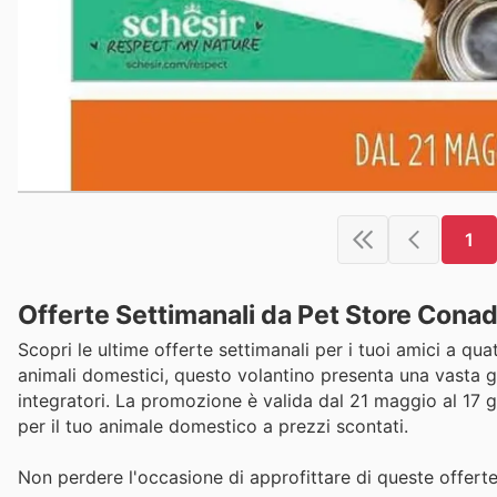
1
Offerte Settimanali da Pet Store Conad:
Scopri le ultime offerte settimanali per i tuoi amici a q
animali domestici, questo volantino presenta una vasta ga
integratori. La promozione è valida dal 21 maggio al 17 g
per il tuo animale domestico a prezzi scontati.
Non perdere l'occasione di approfittare di queste offerte 