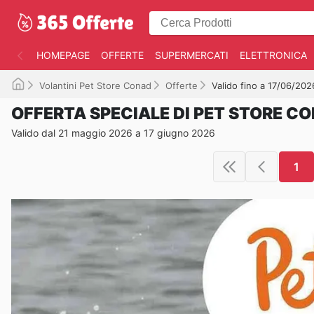
HOMEPAGE
OFFERTE
SUPERMERCATI
ELETTRONICA
Volantini Pet Store Conad
Offerte
Valido fino a 17/06/202
OFFERTA SPECIALE DI PET STORE C
Valido dal 21 maggio 2026 a 17 giugno 2026
1