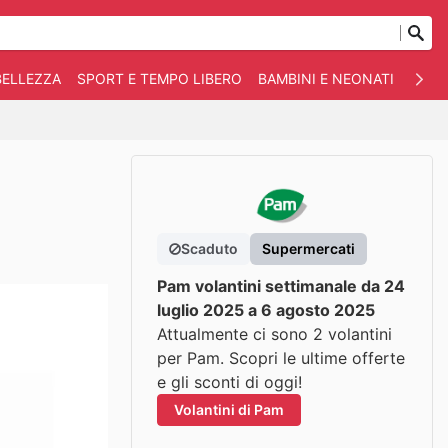
BELLEZZA
SPORT E TEMPO LIBERO
BAMBINI E NEONATI
ANIM
Scaduto
Supermercati
Pam volantini settimanale da 24
luglio 2025 a 6 agosto 2025
Attualmente ci sono 2 volantini
per Pam. Scopri le ultime offerte
e gli sconti di oggi!
Volantini di Pam