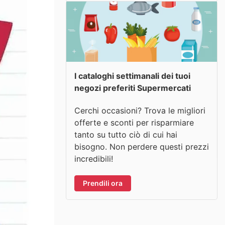
I cataloghi settimanali dei tuoi
negozi preferiti Supermercati
Cerchi occasioni? Trova le migliori
offerte e sconti per risparmiare
tanto su tutto ciò di cui hai
bisogno. Non perdere questi prezzi
incredibili!
Prendili ora