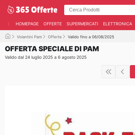
HOMEPAGE
OFFERTE
SUPERMERCATI
ELETTRONICA
Volantini Pam
Offerte
Valido fino a 06/08/2025
OFFERTA SPECIALE DI PAM
Valido dal 24 luglio 2025 a 6 agosto 2025