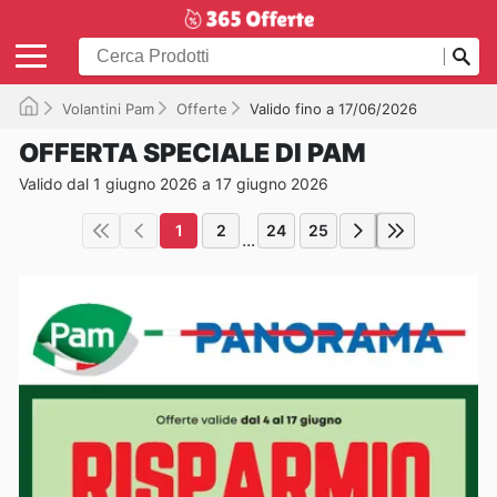
Volantini Pam
Offerte
Valido fino a 17/06/2026
OFFERTA SPECIALE DI PAM
Valido dal 1 giugno 2026 a 17 giugno 2026
1
2
24
25
...