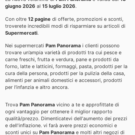
giugno 2026
al
15 luglio 2026
.
Con oltre
12 pagine
di offerte, promozioni e sconti,
troverete incredibili modi di risparmiare su articoli di
Supermercati
.
Nei supermercati
Pam Panorama
i clienti possono
trovare un’ampia varietà di prodotti tra cui pesce e
carne freschi, frutta e verdura, pane e prodotti da
forno, latte e latticini, formaggi, pasta, prodotti per la
cura della persona, prodotti per la pulizia della casa,
alimenti per animali domestici e accessori, prodotti
per l’infanzia e altro ancora.
Trova
Pam Panorama
vicino a te e approfittate di
ogni vantaggio per ottenere il miglior rapporto
qualità/prezzo. Dimenticatevi dell'aumento dei prezzi
e dell'inflazione.
vi farà avere prezzi economici e
sconti unici su
Pam Panorama
e molti altri negozi di