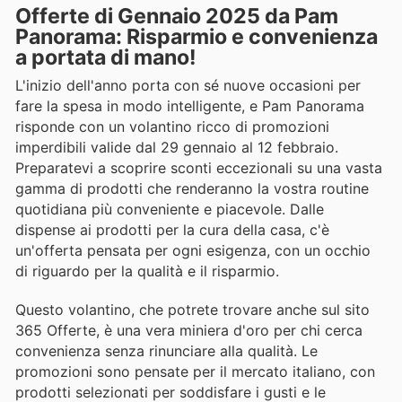
Offerte di Gennaio 2025 da Pam
Panorama: Risparmio e convenienza
a portata di mano!
L'inizio dell'anno porta con sé nuove occasioni per
fare la spesa in modo intelligente, e Pam Panorama
risponde con un volantino ricco di promozioni
imperdibili valide dal 29 gennaio al 12 febbraio.
Preparatevi a scoprire sconti eccezionali su una vasta
gamma di prodotti che renderanno la vostra routine
quotidiana più conveniente e piacevole. Dalle
dispense ai prodotti per la cura della casa, c'è
un'offerta pensata per ogni esigenza, con un occhio
di riguardo per la qualità e il risparmio.
Questo volantino, che potrete trovare anche sul sito
365 Offerte, è una vera miniera d'oro per chi cerca
convenienza senza rinunciare alla qualità. Le
promozioni sono pensate per il mercato italiano, con
prodotti selezionati per soddisfare i gusti e le