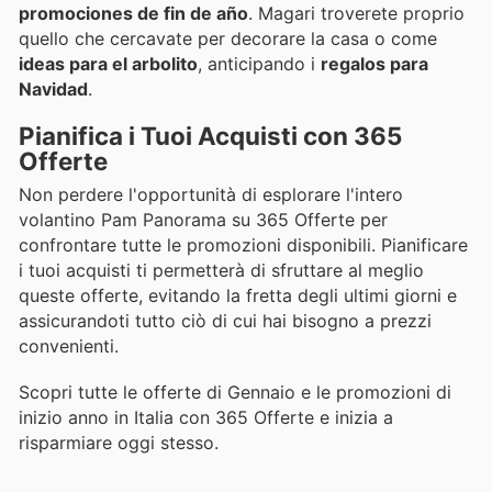
promociones de fin de año
. Magari troverete proprio
quello che cercavate per decorare la casa o come
ideas para el arbolito
, anticipando i
regalos para
Navidad
.
Pianifica i Tuoi Acquisti con 365
Offerte
Non perdere l'opportunità di esplorare l'intero
volantino Pam Panorama su 365 Offerte per
confrontare tutte le promozioni disponibili. Pianificare
i tuoi acquisti ti permetterà di sfruttare al meglio
queste offerte, evitando la fretta degli ultimi giorni e
assicurandoti tutto ciò di cui hai bisogno a prezzi
convenienti.
Scopri tutte le offerte di Gennaio e le promozioni di
inizio anno in Italia con 365 Offerte e inizia a
risparmiare oggi stesso.