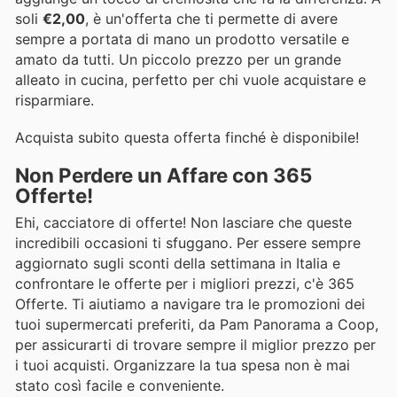
soli
€2,00
, è un'offerta che ti permette di avere
sempre a portata di mano un prodotto versatile e
amato da tutti. Un piccolo prezzo per un grande
alleato in cucina, perfetto per chi vuole acquistare e
risparmiare.
Acquista subito questa offerta finché è disponibile!
Non Perdere un Affare con 365
Offerte!
Ehi, cacciatore di offerte! Non lasciare che queste
incredibili occasioni ti sfuggano. Per essere sempre
aggiornato sugli sconti della settimana in Italia e
confrontare le offerte per i migliori prezzi, c'è 365
Offerte. Ti aiutiamo a navigare tra le promozioni dei
tuoi supermercati preferiti, da Pam Panorama a Coop,
per assicurarti di trovare sempre il miglior prezzo per
i tuoi acquisti. Organizzare la tua spesa non è mai
stato così facile e conveniente.