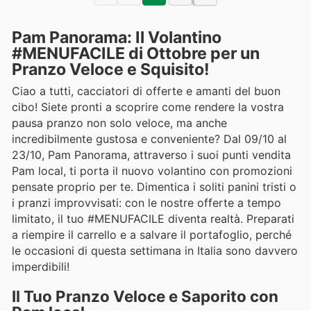
Pam Panorama: Il Volantino
#MENUFACILE di Ottobre per un
Pranzo Veloce e Squisito!
Ciao a tutti, cacciatori di offerte e amanti del buon
cibo! Siete pronti a scoprire come rendere la vostra
pausa pranzo non solo veloce, ma anche
incredibilmente gustosa e conveniente? Dal 09/10 al
23/10, Pam Panorama, attraverso i suoi punti vendita
Pam local, ti porta il nuovo volantino con promozioni
pensate proprio per te. Dimentica i soliti panini tristi o
i pranzi improvvisati: con le nostre offerte a tempo
limitato, il tuo #MENUFACILE diventa realtà. Preparati
a riempire il carrello e a salvare il portafoglio, perché
le occasioni di questa settimana in Italia sono davvero
imperdibili!
Il Tuo Pranzo Veloce e Saporito con