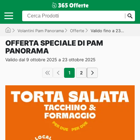
Volantini Pam Panorama
Offerte
Valido fino a 23/10/2025
OFFERTA SPECIALE DI PAM
PANORAMA
Valido dal 9 ottobre 2025 a 23 ottobre 2025
1
2