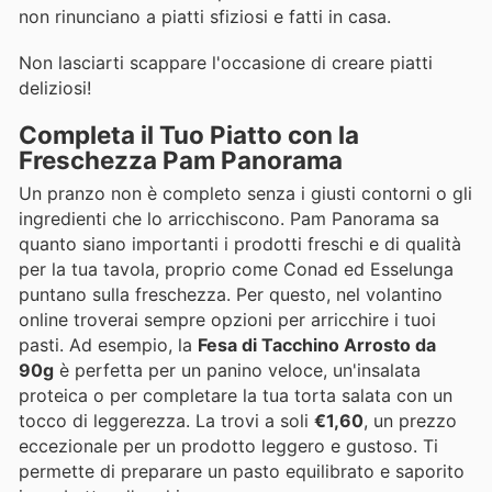
non rinunciano a piatti sfiziosi e fatti in casa.
Non lasciarti scappare l'occasione di creare piatti
deliziosi!
Completa il Tuo Piatto con la
Freschezza Pam Panorama
Un pranzo non è completo senza i giusti contorni o gli
ingredienti che lo arricchiscono. Pam Panorama sa
quanto siano importanti i prodotti freschi e di qualità
per la tua tavola, proprio come Conad ed Esselunga
puntano sulla freschezza. Per questo, nel volantino
online troverai sempre opzioni per arricchire i tuoi
pasti. Ad esempio, la
Fesa di Tacchino Arrosto da
90g
è perfetta per un panino veloce, un'insalata
proteica o per completare la tua torta salata con un
tocco di leggerezza. La trovi a soli
€1,60
, un prezzo
eccezionale per un prodotto leggero e gustoso. Ti
permette di preparare un pasto equilibrato e saporito