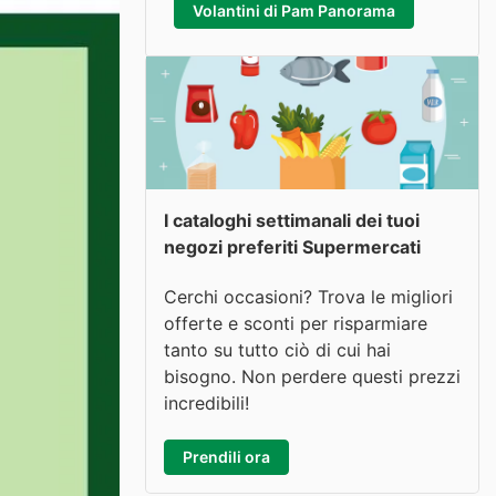
Volantini di Pam Panorama
I cataloghi settimanali dei tuoi
negozi preferiti Supermercati
Cerchi occasioni? Trova le migliori
offerte e sconti per risparmiare
tanto su tutto ciò di cui hai
bisogno. Non perdere questi prezzi
incredibili!
Prendili ora