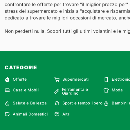
confrontare le offerte per trovare "il miglior prezzo per
stress del supermercato e inizia a "acquistare e risparm
dedicato a trovare le migliori occasioni di mercato, an
Non perderti nulla! Scopri tutti gli ultimi volantini e le m
CATEGORIE
Offerte
Supermercati
Elettroni
Ferramenta e
Casa e Mobili
Moda
Giardino
Salute e Bellezza
Sport e tempo libero
Bambini 
Animali Domestici
Altri