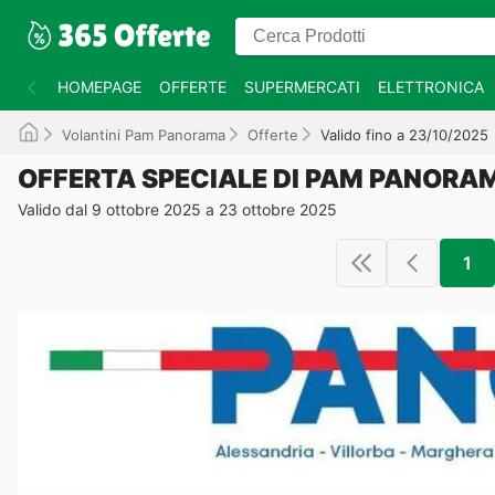
HOMEPAGE
OFFERTE
SUPERMERCATI
ELETTRONICA
Volantini Pam Panorama
Offerte
Valido fino a 23/10/2025
OFFERTA SPECIALE DI PAM PANORA
Valido dal 9 ottobre 2025 a 23 ottobre 2025
1