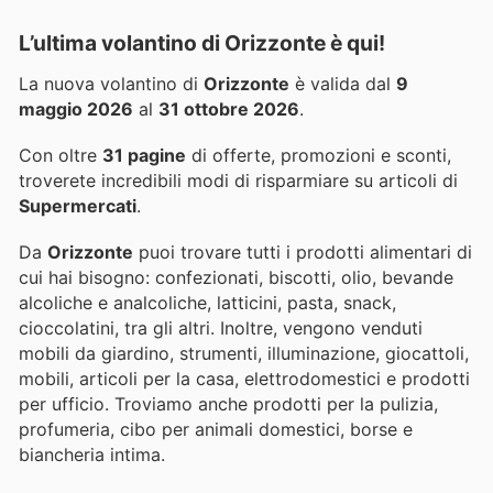
L’ultima volantino di Orizzonte è qui!
La nuova volantino di
Orizzonte
è valida dal
9
maggio 2026
al
31 ottobre 2026
.
Con oltre
31 pagine
di offerte, promozioni e sconti,
troverete incredibili modi di risparmiare su articoli di
Supermercati
.
Da
Orizzonte
puoi trovare tutti i prodotti alimentari di
cui hai bisogno: confezionati, biscotti, olio, bevande
alcoliche e analcoliche, latticini, pasta, snack,
cioccolatini, tra gli altri. Inoltre, vengono venduti
mobili da giardino, strumenti, illuminazione, giocattoli,
mobili, articoli per la casa, elettrodomestici e prodotti
per ufficio. Troviamo anche prodotti per la pulizia,
profumeria, cibo per animali domestici, borse e
biancheria intima.