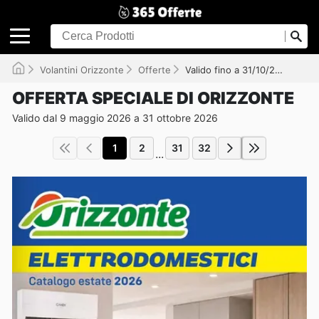
Volantini Orizzonte
Offerte
Valido fino a 31/10/2026
OFFERTA SPECIALE DI ORIZZONTE
Valido dal 9 maggio 2026 a 31 ottobre 2026
1
2
31
32
...