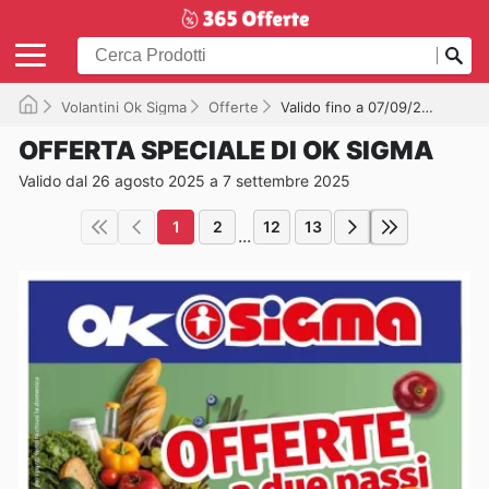
Volantini Ok Sigma
Offerte
Valido fino a 07/09/2025
OFFERTA SPECIALE DI OK SIGMA
Valido dal 26 agosto 2025 a 7 settembre 2025
1
2
12
13
...