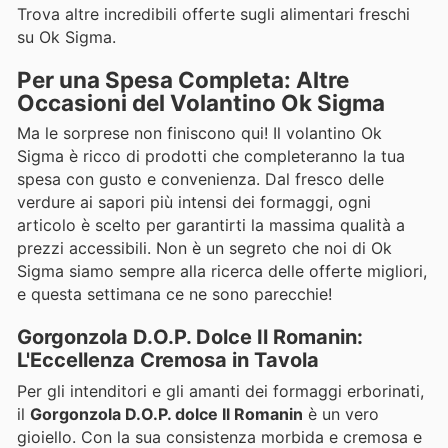
Trova altre incredibili offerte sugli alimentari freschi
su Ok Sigma.
Per una Spesa Completa: Altre
Occasioni del Volantino Ok Sigma
Ma le sorprese non finiscono qui! Il volantino Ok
Sigma è ricco di prodotti che completeranno la tua
spesa con gusto e convenienza. Dal fresco delle
verdure ai sapori più intensi dei formaggi, ogni
articolo è scelto per garantirti la massima qualità a
prezzi accessibili. Non è un segreto che noi di Ok
Sigma siamo sempre alla ricerca delle offerte migliori,
e questa settimana ce ne sono parecchie!
Gorgonzola D.O.P. Dolce Il Romanin:
L'Eccellenza Cremosa in Tavola
Per gli intenditori e gli amanti dei formaggi erborinati,
il
Gorgonzola D.O.P. dolce Il Romanin
è un vero
gioiello. Con la sua consistenza morbida e cremosa e