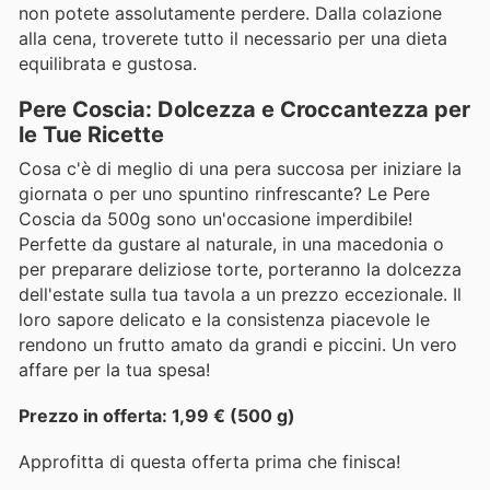
non potete assolutamente perdere. Dalla colazione
alla cena, troverete tutto il necessario per una dieta
equilibrata e gustosa.
Pere Coscia: Dolcezza e Croccantezza per
le Tue Ricette
Cosa c'è di meglio di una pera succosa per iniziare la
giornata o per uno spuntino rinfrescante? Le Pere
Coscia da 500g sono un'occasione imperdibile!
Perfette da gustare al naturale, in una macedonia o
per preparare deliziose torte, porteranno la dolcezza
dell'estate sulla tua tavola a un prezzo eccezionale. Il
loro sapore delicato e la consistenza piacevole le
rendono un frutto amato da grandi e piccini. Un vero
affare per la tua spesa!
Prezzo in offerta: 1,99 € (500 g)
Approfitta di questa offerta prima che finisca!