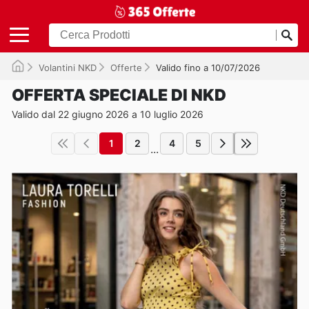
Volantini NKD
Offerte
Valido fino a 10/07/2026
OFFERTA SPECIALE DI NKD
Valido dal 22 giugno 2026 a 10 luglio 2026
1
2
4
5
...