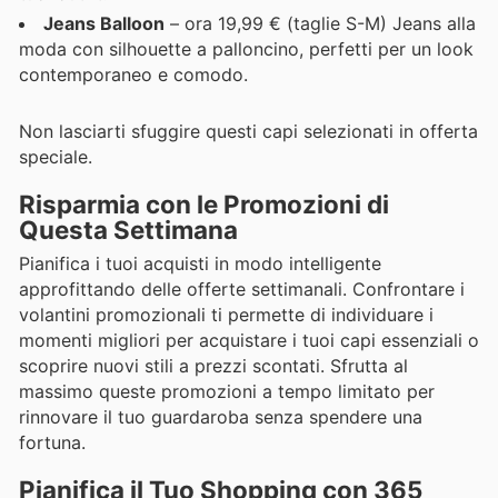
Jeans Balloon
– ora 19,99 € (taglie S-M) Jeans alla
moda con silhouette a palloncino, perfetti per un look
contemporaneo e comodo.
Non lasciarti sfuggire questi capi selezionati in offerta
speciale.
Risparmia con le Promozioni di
Questa Settimana
Pianifica i tuoi acquisti in modo intelligente
approfittando delle offerte settimanali. Confrontare i
volantini promozionali ti permette di individuare i
momenti migliori per acquistare i tuoi capi essenziali o
scoprire nuovi stili a prezzi scontati. Sfrutta al
massimo queste promozioni a tempo limitato per
rinnovare il tuo guardaroba senza spendere una
fortuna.
Pianifica il Tuo Shopping con 365