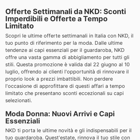
Offerte Settimanali da NKD: Sconti
Imperdibili e Offerte a Tempo
Limitato
Scopri le ultime offerte settimanali in Italia con NKD, il
tuo punto di riferimento per la moda. Dalle ultime
tendenze ai capi essenziali per il guardaroba, NKD
offre una vasta gamma di abbigliamento per tutti gli
stili. Questa promozione è valida dal 22 giugno al 10
luglio, offrendo ai clienti l'opportunità di rinnovare il
proprio look a prezzi imbattibili. Non perdere
l'occasione di approfittare di questi affari a tempo
limitato che presentano sconti eccezionali su capi
selezionati.
Moda Donna: Nuovi Arrivi e Capi
Essenziali
NKD ti porta le ultime novità e gli indispensabili per il
tuo guardaroba. Quest'estate, rinnova il tuo stile con