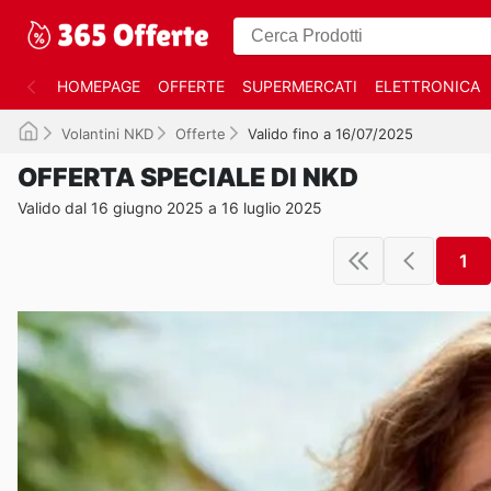
HOMEPAGE
OFFERTE
SUPERMERCATI
ELETTRONICA
Volantini NKD
Offerte
Valido fino a 16/07/2025
OFFERTA SPECIALE DI NKD
Valido dal 16 giugno 2025 a 16 luglio 2025
1