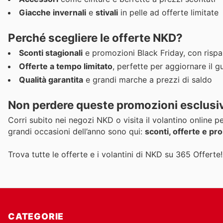
Giacche invernali
e
stivali
in pelle ad offerte limitate
Perché scegliere le offerte NKD?
Sconti stagionali
e promozioni Black Friday, con rispa
Offerte a tempo limitato
, perfette per aggiornare il
Qualità garantita
e grandi marche a prezzi di saldo
Non perdere queste
promozioni esclusi
Corri subito nei negozi NKD o visita il volantino online pe
grandi occasioni dell’anno sono qui:
sconti, offerte e pr
Trova tutte le offerte e i volantini di NKD su 365 Offerte!
CATEGORIE