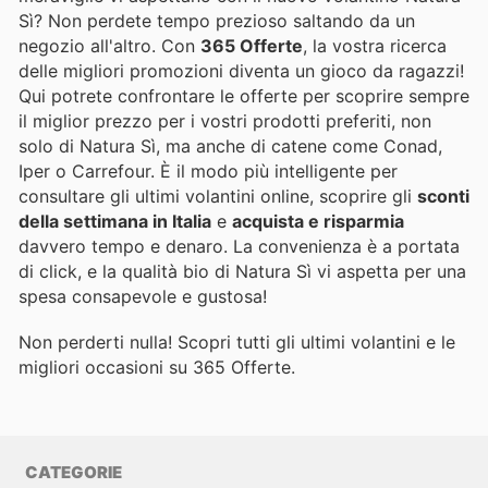
Sì? Non perdete tempo prezioso saltando da un
negozio all'altro. Con
365 Offerte
, la vostra ricerca
delle migliori promozioni diventa un gioco da ragazzi!
Qui potrete confrontare le offerte per scoprire sempre
il miglior prezzo per i vostri prodotti preferiti, non
solo di Natura Sì, ma anche di catene come Conad,
Iper o Carrefour. È il modo più intelligente per
consultare gli ultimi volantini online, scoprire gli
sconti
della settimana in Italia
e
acquista e risparmia
davvero tempo e denaro. La convenienza è a portata
di click, e la qualità bio di Natura Sì vi aspetta per una
spesa consapevole e gustosa!
Non perderti nulla! Scopri tutti gli ultimi volantini e le
migliori occasioni su 365 Offerte.
CATEGORIE