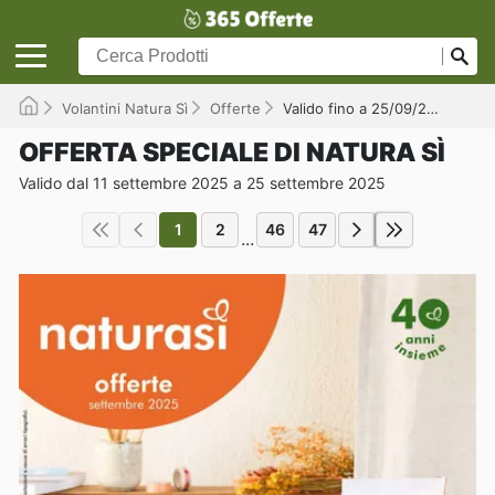
Volantini Natura Sì
Offerte
Valido fino a 25/09/2025
OFFERTA SPECIALE DI NATURA SÌ
Valido dal 11 settembre 2025 a 25 settembre 2025
1
2
46
47
...