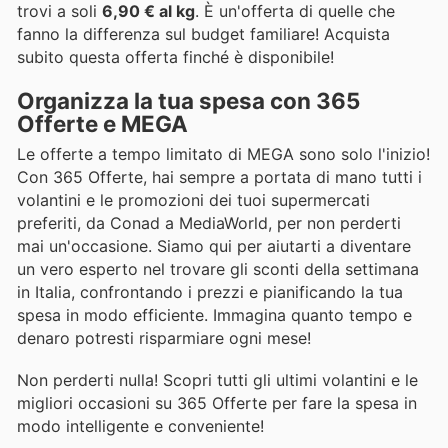
trovi a soli
6,90 € al kg
. È un'offerta di quelle che
fanno la differenza sul budget familiare! Acquista
subito questa offerta finché è disponibile!
Organizza la tua spesa con 365
Offerte e MEGA
Le offerte a tempo limitato di MEGA sono solo l'inizio!
Con 365 Offerte, hai sempre a portata di mano tutti i
volantini e le promozioni dei tuoi supermercati
preferiti, da Conad a MediaWorld, per non perderti
mai un'occasione. Siamo qui per aiutarti a diventare
un vero esperto nel trovare gli sconti della settimana
in Italia, confrontando i prezzi e pianificando la tua
spesa in modo efficiente. Immagina quanto tempo e
denaro potresti risparmiare ogni mese!
Non perderti nulla! Scopri tutti gli ultimi volantini e le
migliori occasioni su 365 Offerte per fare la spesa in
modo intelligente e conveniente!