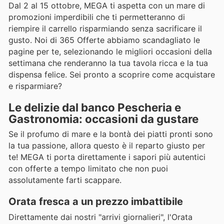
Dal 2 al 15 ottobre, MEGA ti aspetta con un mare di
promozioni imperdibili che ti permetteranno di
riempire il carrello risparmiando senza sacrificare il
gusto. Noi di 365 Offerte abbiamo scandagliato le
pagine per te, selezionando le migliori occasioni della
settimana che renderanno la tua tavola ricca e la tua
dispensa felice. Sei pronto a scoprire come acquistare
e risparmiare?
Le delizie dal banco Pescheria e
Gastronomia: occasioni da gustare
Se il profumo di mare e la bontà dei piatti pronti sono
la tua passione, allora questo è il reparto giusto per
te! MEGA ti porta direttamente i sapori più autentici
con offerte a tempo limitato che non puoi
assolutamente farti scappare.
Orata fresca a un prezzo imbattibile
Direttamente dai nostri "arrivi giornalieri", l'Orata