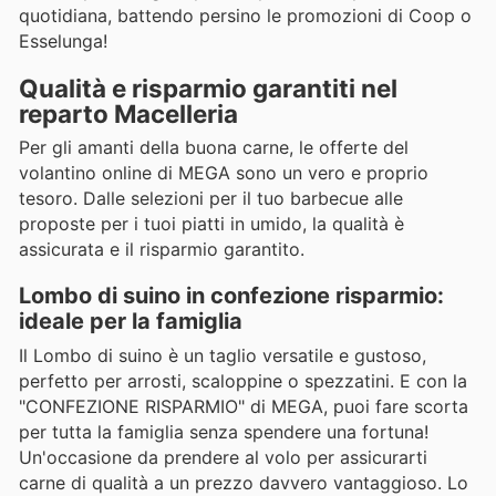
quotidiana, battendo persino le promozioni di Coop o
Esselunga!
Qualità e risparmio garantiti nel
reparto Macelleria
Per gli amanti della buona carne, le offerte del
volantino online di MEGA sono un vero e proprio
tesoro. Dalle selezioni per il tuo barbecue alle
proposte per i tuoi piatti in umido, la qualità è
assicurata e il risparmio garantito.
Lombo di suino in confezione risparmio:
ideale per la famiglia
Il Lombo di suino è un taglio versatile e gustoso,
perfetto per arrosti, scaloppine o spezzatini. E con la
"CONFEZIONE RISPARMIO" di MEGA, puoi fare scorta
per tutta la famiglia senza spendere una fortuna!
Un'occasione da prendere al volo per assicurarti
carne di qualità a un prezzo davvero vantaggioso. Lo