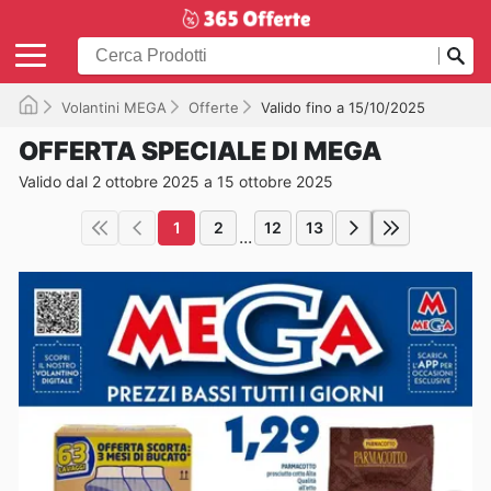
Volantini MEGA
Offerte
Valido fino a 15/10/2025
OFFERTA SPECIALE DI MEGA
Valido dal 2 ottobre 2025 a 15 ottobre 2025
1
2
12
13
...