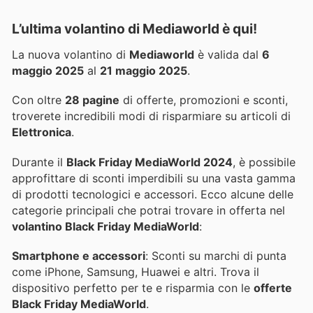
L’ultima volantino di Mediaworld è qui!
La nuova volantino di
Mediaworld
è valida dal
6
maggio 2025
al
21 maggio 2025
.
Con oltre
28 pagine
di offerte, promozioni e sconti,
troverete incredibili modi di risparmiare su articoli di
Elettronica
.
Durante il
Black Friday MediaWorld 2024
, è possibile
approfittare di sconti imperdibili su una vasta gamma
di prodotti tecnologici e accessori. Ecco alcune delle
categorie principali che potrai trovare in offerta nel
volantino Black Friday MediaWorld
:
Smartphone e accessori
: Sconti su marchi di punta
come iPhone, Samsung, Huawei e altri. Trova il
dispositivo perfetto per te e risparmia con le
offerte
Black Friday MediaWorld
.